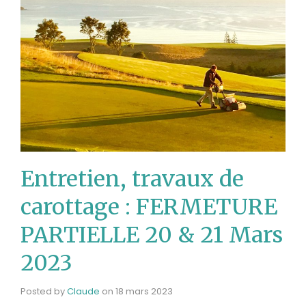
Entretien, travaux de
carottage : FERMETURE
PARTIELLE 20 & 21 Mars
2023
Posted by
Claude
on
18 mars 2023