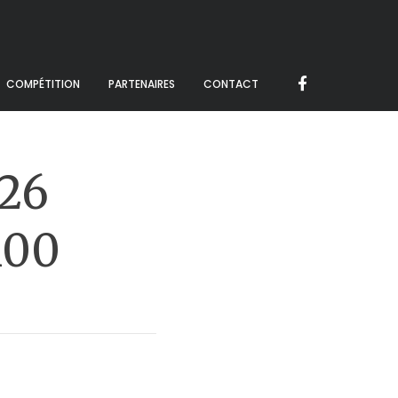
COMPÉTITION
PARTENAIRES
CONTACT
 26
h00