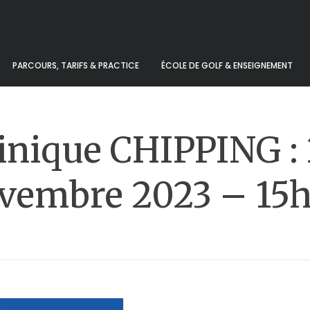
PARCOURS, TARIFS & PRACTICE
ÉCOLE DE GOLF & ENSEIGNEMENT
inique CHIPPING :
vembre 2023 – 15