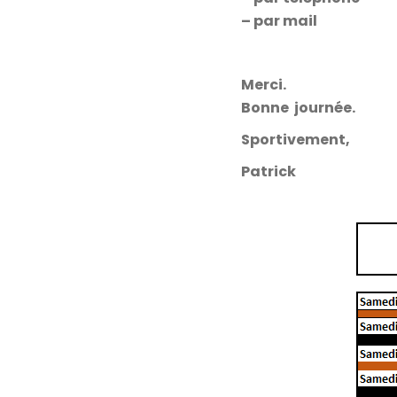
– par mail
Merci.
Bonne journée.
Sportivement,
Patrick