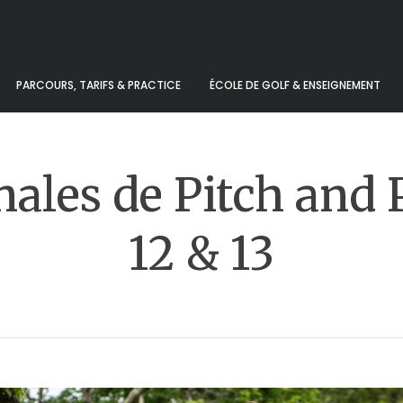
PARCOURS, TARIFS & PRACTICE
ÉCOLE DE GOLF & ENSEIGNEMENT
ales de Pitch and 
12 & 13