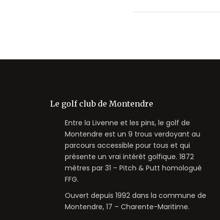
Le golf club de Montendre
Entre la Livenne et les pins, le golf de
Montendre est un 9 trous verdoyant au
parcours accessible pour tous et qui
présente un vrai intérêt golfique. 1872
mètres par 31 – Pitch & Putt homologué
FFG.
Ouvert depuis 1992 dans la commune de
Montendre, 17 – Charente-Maritime.