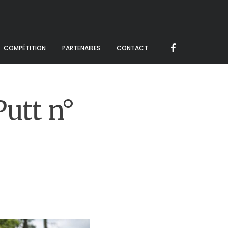
COMPÉTITION
PARTENAIRES
CONTACT
Putt n°