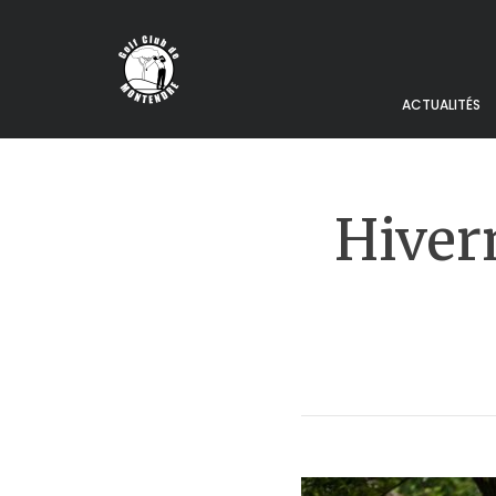
ACTUALITÉS
Hivern