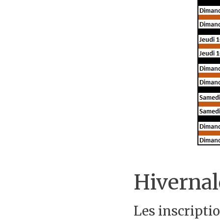
Hivernal
Les inscriptio