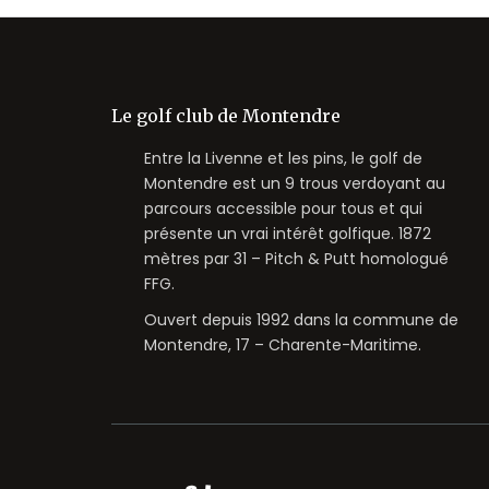
Le golf club de Montendre
Entre la Livenne et les pins, le golf de
Montendre est un 9 trous verdoyant au
parcours accessible pour tous et qui
présente un vrai intérêt golfique. 1872
mètres par 31 – Pitch & Putt homologué
FFG.
Ouvert depuis 1992 dans la commune de
Montendre, 17 – Charente-Maritime.