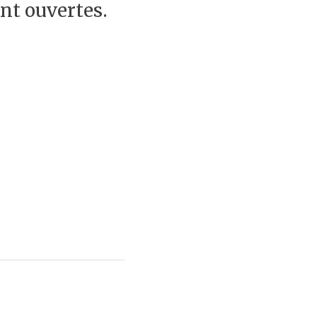
ont ouvertes.