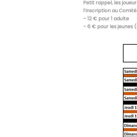
Petit rappel, les joue
l’inscription au Comité 
– 12 € pour 1 adulte
– 6 € pour les jeunes 