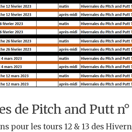
es de Pitch and Putt n°
ns pour les tours 12 & 13 des Hivern