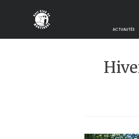
ACTUALITÉS
Hive