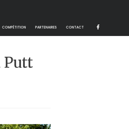
COMPÉTITION
PARTENAIRES
CONTACT
 Putt