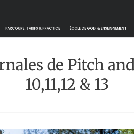
PARCOURS, TARIFS & PRACTICE
ÉCOLE DE GOLF & ENSEIGNEMENT
rnales de Pitch and
10,11,12 & 13