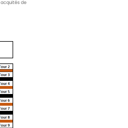
e acquités de