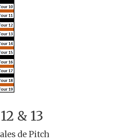
 12 & 13
ales de Pitch